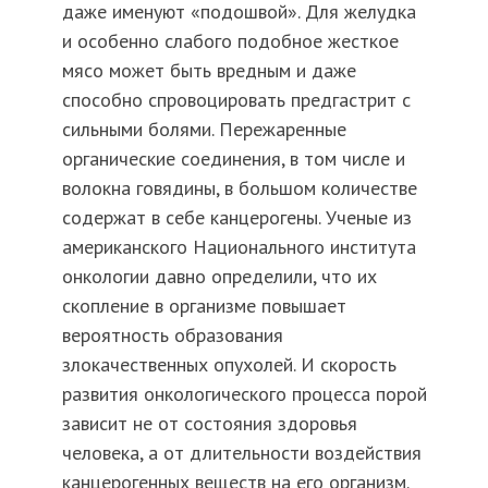
даже именуют «подошвой». Для желудка
и особенно слабого подобное жесткое
мясо может быть вредным и даже
способно спровоцировать предгастрит с
сильными болями. Пережаренные
органические соединения, в том числе и
волокна говядины, в большом количестве
содержат в себе канцерогены. Ученые из
американского Национального института
онкологии давно определили, что их
скопление в организме повышает
вероятность образования
злокачественных опухолей. И скорость
развития онкологического процесса порой
зависит не от состояния здоровья
человека, а от длительности воздействия
канцерогенных веществ на его организм.