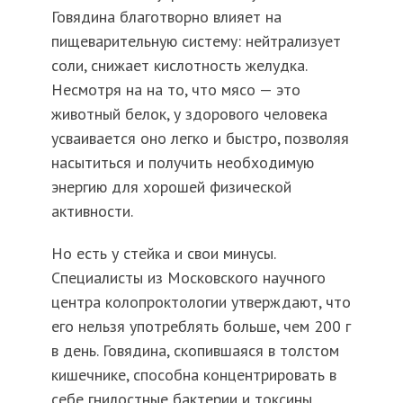
Говядина благотворно влияет на
пищеварительную систему: нейтрализует
соли, снижает кислотность желудка.
Несмотря на на то, что мясо — это
животный белок, у здорового человека
усваивается оно легко и быстро, позволяя
насытиться и получить необходимую
энергию для хорошей физической
активности.
Но есть у стейка и свои минусы.
Специалисты из Московского научного
центра колопроктологии утверждают, что
его нельзя употреблять больше, чем 200 г
в день. Говядина, скопившаяся в толстом
кишечнике, способна концентрировать в
себе гнилостные бактерии и токсины.