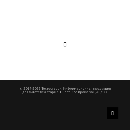
© 2017-2023 Тестостерон. Информационная продукция
для читателей старше 18 лет. Все права защищены.