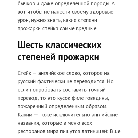
бычков и даже определенной породы. А
вот чтобы не нанести своему здоровью
урон, нужно знать, какие степени
прожарки стейка самые вредные.
Шесть классических
степеней прожарки
Стейк — английское слово, которое на
русский фактически не переводится. Но
если попробовать составить точный
перевод, то это кусок филе говядины,
пожаренный определенным образом.
Каким — тоже исключительно английские
названия, которые в меню всех
ресторанов мира пишутся латиницей: Blue