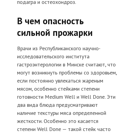
подагра и остеохондроз.
В чем опасность
сильной прожарки
Врачи из Республиканского научно-
исследовательского института
гастроэнтерологии в Минске считают, что
могут возникнуть проблемы со здоровьем,
если постоянно увлекаться жареным
мясом, особенно стейками степени
готовности Medium Well и Well Done. Эти
два вида блюда предусматривают
наличие текстуры мяса определенной
жесткости. Особенно это касается
степени Well Done — такой стейк часто