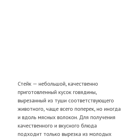
Стейк — небольшой, качественно
приготовленный кусок говядины,
вырезанный из туши соответствующего
животного, чаще всего поперек, но иногда
и вдоль мясных волокон. Для получения
качественного и вкусного блюда
подходит только вырезка из молодых