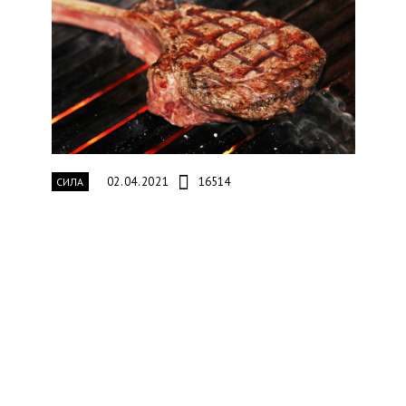
02.04.2021
16514
СИЛА