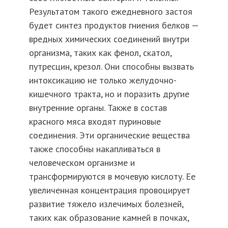
Результатом такого ежедневного застоя
будет синтез продуктов гниения белков —
вредных химических соединений внутри
организма, таких как фенол, скатол,
путресцин, крезол. Они способны вызвать
интоксикацию не только желудочно-
кишечного тракта, но и поразить другие
внутренние органы. Также в состав
красного мяса входят пуриновые
соединения. Эти органические вещества
также способны накапливаться в
человеческом организме и
трансформируются в мочевую кислоту. Ее
увеличенная концентрация провоцирует
развитие тяжело излечимых болезней,
таких как образование камней в почках,