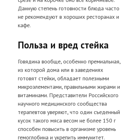
Данную степень готовности блюда часто
не рекомендуют в хороших ресторанах и
кафе.
Польза и вред стейка
Говядина вообще, особенно премиальная,
из которой дома или в заведениях
готовят стейки, обладает полезными
микроэлементами, правильными жирами и
витаминами. Представители Российского
научного медицинского сообщества
терапевтов уверяют, что один съеденный
кусок такого мяса весом не более 150 г
способен повысить в организме уровень
гемоглобина и укрепить иммунитет.