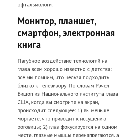
офтальмологи.
Монитор, планшет,
смартфон, электронная
книга
Пагубное воздействие технологий на
глаза всем хорошо известно с детства:
все мы помним, что нельзя подходить
близко к телевизору. По словам Рэчел
Бишоп из Национального института глаза
США, когда вы смотрите на экран,
происходит следующее: 1) вы меньше
моргаете, что приводит к иссушению
роговицы; 2) глаз фокусируется на одном
месте, глазные мышцы перенапрягаются, а