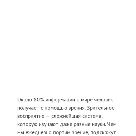
Около 80% информации о мире человек
получает с помощью зрения. Зрительное
восприятие — сложнейшая система,
которую изучают даже разные науки. Чем
мы ежедневно портим зрение, подскажут