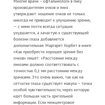
Многие врачи – офтальмологи в пику
производителям очков и линз
утверждают: ношение очков не только
никогда не приводит к улучшению зрения,
— с ними почти всегда ситуация
ухудшается, а зачастую к существующей
болезни глаза добавляется
дополнительная. Маргарет Корбет в книге
«Как приобрести хорошее зрение без
очков» пишет: «Расстояние между
линзами должно соответствовать с
точностью 0,1 мм расстоянию между
зрачками. Это очень важно, так как на
сетчатке глаза существует макула – точка
особой чувствительности, через которую
идет большая часть зрительной
информации. Если межцентровое