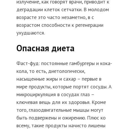
излучение, как говорят врачи, приводит к
деградации клеток сетчатки. В молодом
возрасте это часто незаметно, в с
возрастом способности к регенерации
ухудшаются.
Опасная диета
Фаст-фуд: постоянные гамбургеры и кока-
кола, то есть, диетологически,
насыщенные жиры и сахар – первые в
мире продукты, которые портят сосуды. А
микроциркуляция в сосудах глаз –
ключевая вещь для их здоровья. Кроме
того, глазодвигательные мышцы могут
быть подвержены и ожирению. Плюс ко
всему, такие продукты начисто лишены