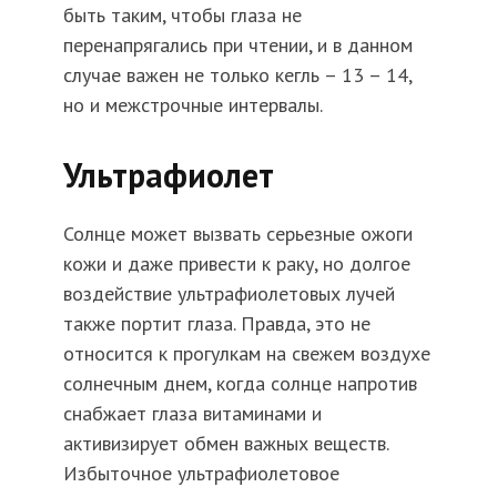
быть таким, чтобы глаза не
перенапрягались при чтении, и в данном
случае важен не только кегль – 13 – 14,
но и межстрочные интервалы.
Ультрафиолет
Солнце может вызвать серьезные ожоги
кожи и даже привести к раку, но долгое
воздействие ультрафиолетовых лучей
также портит глаза. Правда, это не
относится к прогулкам на свежем воздухе
солнечным днем, когда солнце напротив
снабжает глаза витаминами и
активизирует обмен важных веществ.
Избыточное ультрафиолетовое