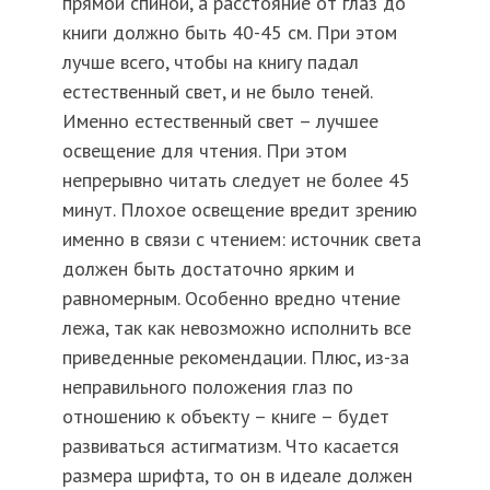
прямой спиной, а расстояние от глаз до
книги должно быть 40-45 см. При этом
лучше всего, чтобы на книгу падал
естественный свет, и не было теней.
Именно естественный свет – лучшее
освещение для чтения. При этом
непрерывно читать следует не более 45
минут. Плохое освещение вредит зрению
именно в связи с чтением: источник света
должен быть достаточно ярким и
равномерным. Особенно вредно чтение
лежа, так как невозможно исполнить все
приведенные рекомендации. Плюс, из-за
неправильного положения глаз по
отношению к объекту – книге – будет
развиваться астигматизм. Что касается
размера шрифта, то он в идеале должен