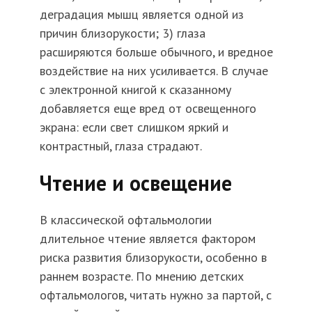
деградация мышц является одной из
причин близорукости; 3) глаза
расширяются больше обычного, и вредное
воздействие на них усиливается. В случае
с электронной книгой к сказанному
добавляется еще вред от освещенного
экрана: если свет слишком яркий и
контрастный, глаза страдают.
Чтение и освещение
В классической офтальмологии
длительное чтение является фактором
риска развития близорукости, особенно в
раннем возрасте. По мнению детских
офтальмологов, читать нужно за партой, с