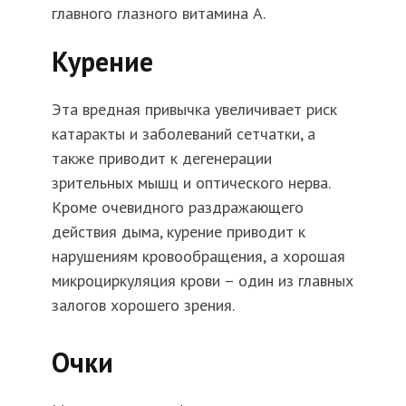
главного глазного витамина А.
Курение
Эта вредная привычка увеличивает риск
катаракты и заболеваний сетчатки, а
также приводит к дегенерации
зрительных мышц и оптического нерва.
Кроме очевидного раздражающего
действия дыма, курение приводит к
нарушениям кровообращения, а хорошая
микроциркуляция крови – один из главных
залогов хорошего зрения.
Очки