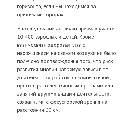
горизонта, если мы находимся за
пределами города».
В исследовании англичан приняли участие
10 400 взрослых и детей. Кроме
взаимосвязи здоровья глаз с
нахрждением на свежем воздухе не было
получено подтверждения того, что риск
развития миопии напрямую зависит от
длительности работы за компьютером,
просмотра телевизионных программ или
занятий другими видами деятельности,
связанными с фокусировкой зрения на
расстоянии 30 см.