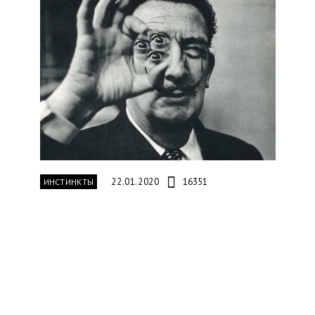
22.01.2020
16351
ИНСТИНКТЫ