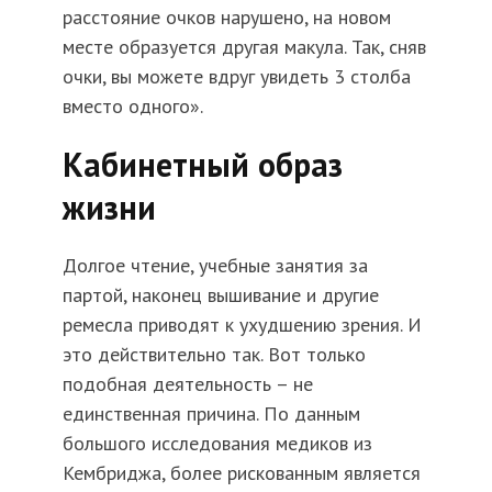
расстояние очков нарушено, на новом
месте образуется другая макула. Так, сняв
очки, вы можете вдруг увидеть 3 столба
вместо одного».
Кабинетный образ
жизни
Долгое чтение, учебные занятия за
партой, наконец вышивание и другие
ремесла приводят к ухудшению зрения. И
это действительно так. Вот только
подобная деятельность – не
единственная причина. По данным
большого исследования медиков из
Кембриджа, более рискованным является