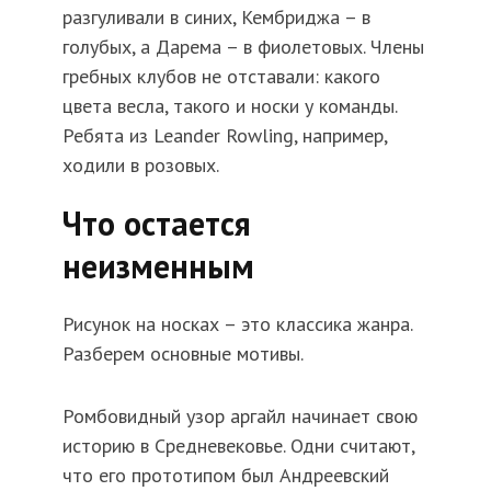
разгуливали в синих, Кембриджа – в
голубых, а Дарема – в фиолетовых. Члены
гребных клубов не отставали: какого
цвета весла, такого и носки у команды.
Ребята из Leander Rowling, например,
ходили в розовых.
Что остается
неизменным
Рисунок на носках – это классика жанра.
Разберем основные мотивы.
Ромбовидный узор аргайл начинает свою
историю в Средневековье. Одни считают,
что его прототипом был Андреевский