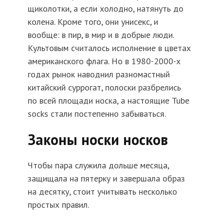
щиколотки, а если холодно, натянуть до
колена. Кроме того, они унисекс, и
вообще: в пир, в мир и в добрые люди.
Культовым считалось исполнение в цветах
американского флага. Но в 1980-2000-х
годах рынок наводнил разномастный
китайский суррогат, полоски разбрелись
по всей площади носка, а настоящие Tube
socks стали постепенно забываться.
Законы носки носков
Чтобы пара служила дольше месяца,
защищала на пятерку и завершала образ
на десятку, стоит учитывать несколько
простых правил.