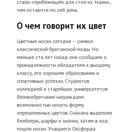
стали «прибежищем для стоп из ткани»,
чем остаются по сей день.
О чем говорит их цвет
Цветные носки сегодня – символ
классической британской моды. Но
меньше ста лет назад они сообщали о
принадлежности обладателя к высшему
классу, его хорошем образовании и
спортивных успехах. Студентов
колледжей и старейших университетов
Великобритании награждали
возможностью носить форму
определенных цветов. Сначала выделяли
блейзеры, шарфы и значки, затем в ход
пошли носки. Учащиеся Оксфорда