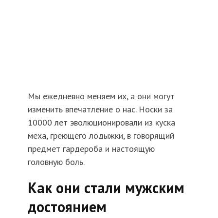
Мы ежедневно меняем их, а они могут
изменить впечатление о нас. Носки за
10000 лет эволюционировали из куска
меха, греющего лодыжки, в говорящий
предмет гардероба и настоящую
головную боль.
Как они стали мужским
достоянием