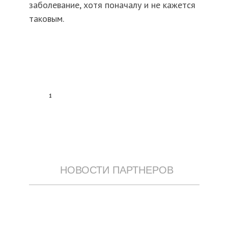
заболевание, хотя поначалу и не кажется
таковым.
1
НОВОСТИ ПАРТНЕРОВ