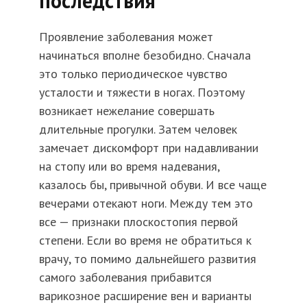
последствия
Проявление заболевания может
начинаться вполне безобидно. Сначала
это только периодическое чувство
усталости и тяжести в ногах. Поэтому
возникает нежелание совершать
длительные прогулки. Затем человек
замечает дискомфорт при надавливании
на стопу или во время надевания,
казалось бы, привычной обуви. И все чаще
вечерами отекают ноги. Между тем это
все — признаки плоскостопия первой
степени. Если во время не обратиться к
врачу, то помимо дальнейшего развития
самого заболевания прибавится
варикозное расширение вен и варианты