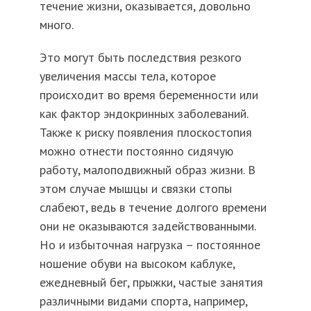
течение жизни, оказывается, довольно
много.
Это могут быть последствия резкого
увеличения массы тела, которое
происходит во время беременности или
как фактор эндокринных заболеваний.
Также к риску появления плоскостопия
можно отнести постоянно сидячую
работу, малоподвижный образ жизни. В
этом случае мышцы и связки стопы
слабеют, ведь в течение долгого времени
они не оказываются задействованными.
Но и избыточная нагрузка – постоянное
ношение обуви на высоком каблуке,
ежедневный бег, прыжки, частые занятия
различными видами спорта, например,