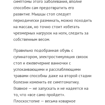
симптомы этого заболевания, вполне
способен сам предотвратить его
развитие. Мышцы стоп следует
периодически разминать, можно походить
на массаж, но точно стоит избегать
чрезмерных нагрузок на ноги, следить за
собственным весом.
Правильно подобранная обувь с
супинатором, электростимуляция связок
стоп и ежевечерние ванночки с
успокаивающими и расслабляющими
травами способны даже на второй стадии
болезни изменить ее симптоматику.
Главное — не запускать и не надеется на
то, что «все само пройдет».
Плоскостопие — весьма коварное