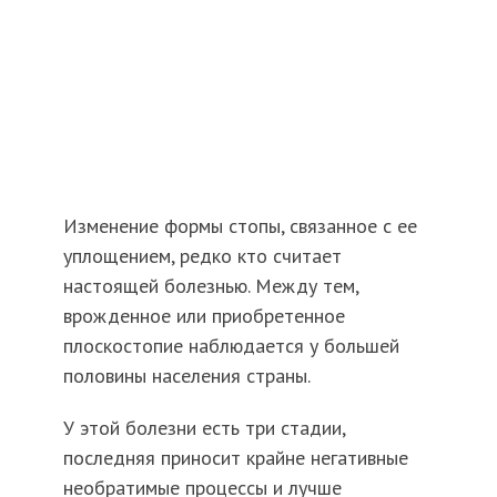
Изменение формы стопы, связанное с ее
уплощением, редко кто считает
настоящей болезнью. Между тем,
врожденное или приобретенное
плоскостопие наблюдается у большей
половины населения страны.
У этой болезни есть три стадии,
последняя приносит крайне негативные
необратимые процессы и лучше