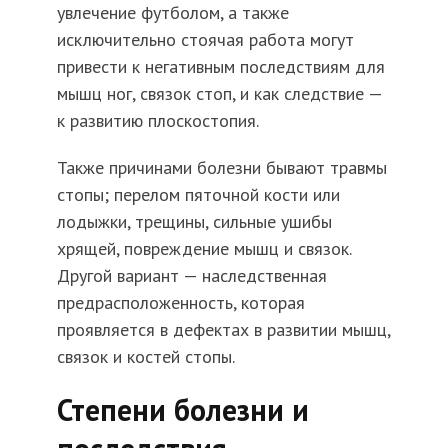
увлечение футболом, а также
исключительно стоячая работа могут
привести к негативным последствиям для
мышц ног, связок стоп, и как следствие —
к развитию плоскостопия.
Также причинами болезни бывают травмы
стопы; перелом пяточной кости или
лодыжки, трещины, сильные ушибы
хрящей, повреждение мышц и связок.
Другой вариант — наследственная
предрасположенность, которая
проявляется в дефектах в развитии мышц,
связок и костей стопы.
Степени болезни и