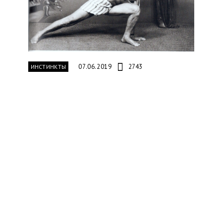
07.06.2019
2743
ИНСТИНКТЫ