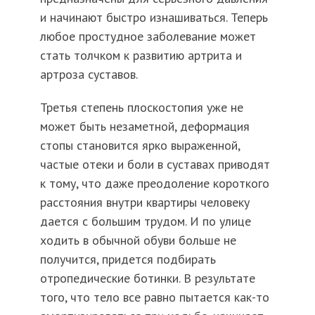
и начинают быстро изнашиваться. Теперь
любое простудное заболевание может
стать толчком к развитию артрита и
артроза суставов.
Третья степень плоскостопия уже не
может быть незаметной, деформация
стопы становится ярко выраженной,
частые отеки и боли в суставах приводят
к тому, что даже преодоление короткого
расстояния внутри квартиры человеку
дается с большим трудом. И по улице
ходить в обычной обуви больше не
получится, придется подбирать
отропедические ботинки. В результате
того, что тело все равно пытается как-то