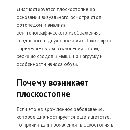
Диагностируется плоскостопие на
основании визуального осмотра стоп
ортопедом и анализа
рентгенографического изображения,
созданного в двух проекциях. Также врач
определяет углы отклонения стопы,
реакцию сводов и мышц на нагрузку и
особенности износа обуви.
Почему возникает
плоскостопие
Если это не врожденное заболевание,
которое диагностируется еще в детстве,
то причин для проявления плоскостопия в