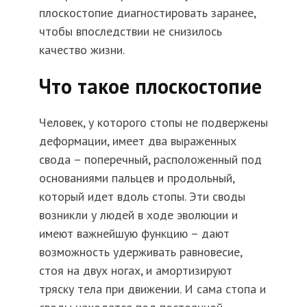
плоскостопие диагностировать заранее,
чтобы впоследствии не снизилось
качество жизни.
Что такое плоскостопие
Человек, у которого стопы не подвержены
деформации, имеет два выраженных
свода – поперечный, расположенный под
основаниями пальцев и продольный,
который идет вдоль стопы. Эти своды
возникли у людей в ходе эволюции и
имеют важнейшую функцию – дают
возможность удерживать равновесие,
стоя на двух ногах, и амортизируют
тряску тела при движении. И сама стопа и