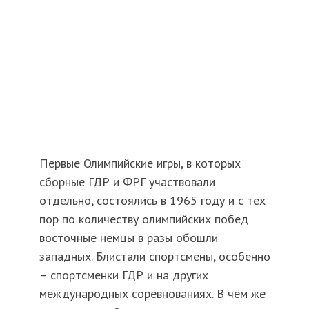
Первые Олимпийские игры, в которых
сборные ГДР и ФРГ участвовали
отдельно, состоялись в 1965 году и с тех
пор по количеству олимпийских побед
восточные немцы в разы обошли
западных. Блистали спортсмены, особенно
– спортсменки ГДР и на других
международных соревнованиях. В чём же