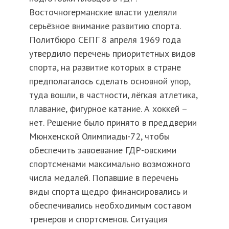
Восточногерманские власти уделяли
серьёзное внимание развитию спорта.
Политбюро СЕПГ 8 апреля 1969 года
утвердило перечень приоритетных видов
спорта, на развитие которых в стране
предполагалось сделать основной упор,
туда вошли, в частности, лёгкая атлетика,
плавание, фигурное катание. А хоккей –
нет. Решение было принято в преддверии
Мюнхенской Олимпиады-72, чтобы
обеспечить завоевание ГДР-овскими
спортсменами максимально возможного
числа медалей. Попавшие в перечень
виды спорта щедро финансировались и
обеспечивались необходимым составом
тренеров и спортсменов. Ситуация