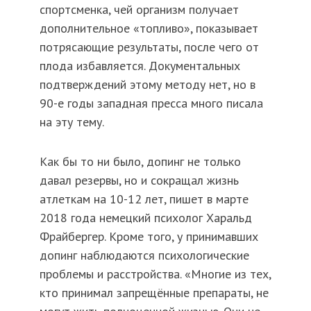
спортсменка, чей организм получает
дополнительное «топливо», показывает
потрясающие результаты, после чего от
плода избавляется. Документальных
подтверждений этому методу нет, но в
90-е годы западная пресса много писала
на эту тему.
Как бы то ни было, допинг не только
давал резервы, но и сокращал жизнь
атлеткам на 10-12 лет, пишет в марте
2018 года немецкий психолог Харальд
Фрайбергер. Кроме того, у принимавших
допинг наблюдаются психологические
проблемы и расстройства. «Многие из тех,
кто принимал запрещённые препараты, не