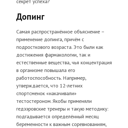
секрет успеха?
Допинг
Самая распространённое объяснение –
применение допинга, причём с
подросткового возраста. Это были как
достижения фармакологии, так и
естественные вещества, чья концентрация
в организме повышала его
работоспособность. Например,
утверждается, что 12-летних
спортсменок «накачивали»
тестостероном. Якобы применяли
гедээровские тренеры и такую методику:
подгадывается определённый месяц
беременности к важным соревнованиям,