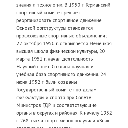
знания и технологии. В 1950 г. Германский
спортивный комитет решает
реорганизовать спортивное движение.
Основой оргструктуры становятся
профсоюзные спортивные объединения;
22 октября 1950 г. открывается Немецкая
высшая школа физической культуры, 20
марта 1951 г. начал деятельность
Научный совет. Создана научная и
учебная база спортивного движения. 24
июня 1952 г. были созданы
Государственный комитет по делам
физкультуры и спорта при Совете
Министров ГДР и соответствующие
органы в округах и районах. К началу 1952
г. 268 тысяч спортсменов получили «Знак