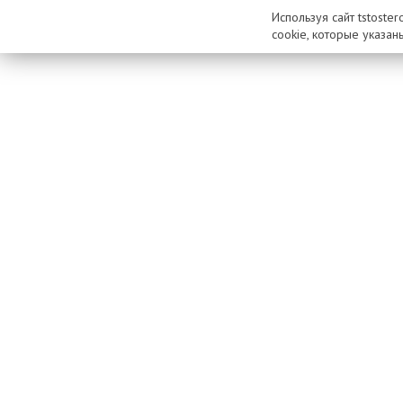
Используя сайт tstoste
cookie, которые указан