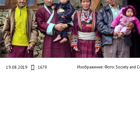
Изображение: Фото: Society and C
19.08.2019
1679