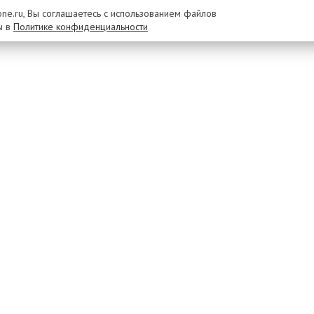
rone.ru, Вы соглашаетесь с использованием файлов
ы в
Политике конфиденциальности