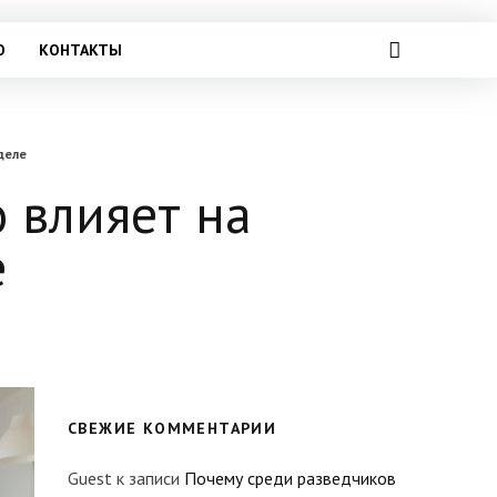
О
КОНТАКТЫ
деле
о влияет на
е
СВЕЖИЕ КОММЕНТАРИИ
Guest
к записи
Почему среди разведчиков