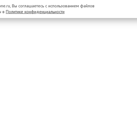
rone.ru, Вы соглашаетесь с использованием файлов
ы в
Политике конфиденциальности