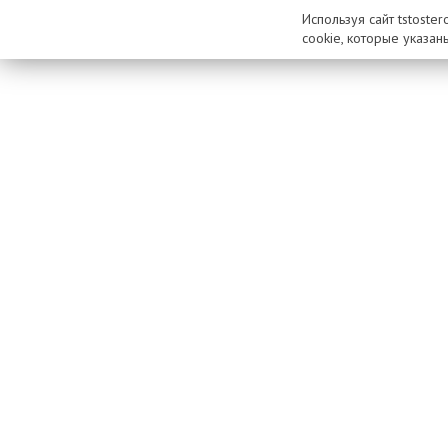
Используя сайт tstoste
cookie, которые указан