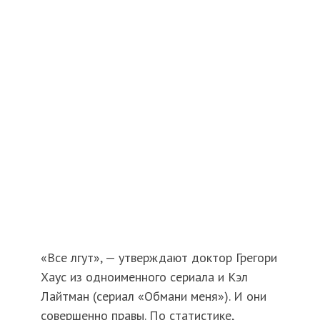
«Все лгут», — утверждают доктор Грегори
Хаус из одноименного сериала и Кэл
Лайтман (сериал «Обмани меня»). И они
совершенно правы. По статистике,