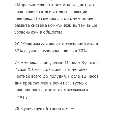
«Моральное животное» утверждает, что
ложь является двигателем эволюции
человека. По мнению автора, чем более
развита система коммуникации, тем выше
уровень лжи в обществе.
26. Женщины сожалеют о сказанной лжи в
82% случаев, мужчины – лишь в 70%.
27. Американские ученые Мариам Кучаки и
Исаак Х. Смит доказали, что человек
честнее всего до полудня. После 12 часов
дня процент лжи в речи испытуемых
начинал расти, достигая максимума к
вечеру.
28. Существует 6 типов лжи —