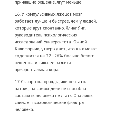
принявшие решение, лгут меньше.
16. У компульсивных лжецов мозг
работает лучше и быстрее, чем у людей,
которые врут спонтанно. Ялинг Янг,
руководитель психологических
исследований Университета Южной
Калифорнии, утверждает, что в их мозге
содержится на 22–26% больше белого
вещества и сильнее развита
префронтальная кора.
17. Сыворотка правды, или пентатол
натрия, на самом деле не способна
заставить человека не лгать. Она лишь
снимает психологические фильтры
человека.