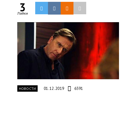
3
Лайки
01.12.2019
6591
НОВОСТИ