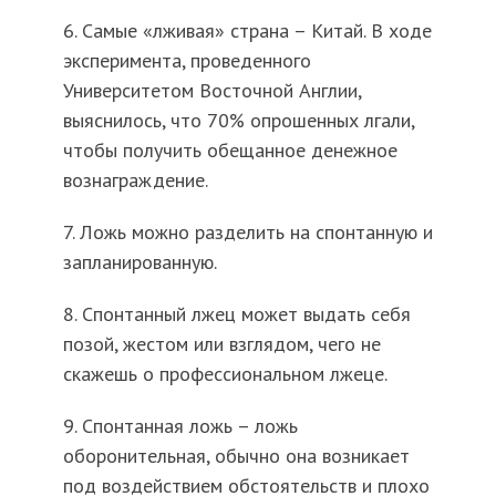
6. Самые «лживая» страна – Китай. В ходе
эксперимента, проведенного
Университетом Восточной Англии,
выяснилось, что 70% опрошенных лгали,
чтобы получить обещанное денежное
вознаграждение.
7. Ложь можно разделить на спонтанную и
запланированную.
8. Спонтанный лжец может выдать себя
позой, жестом или взглядом, чего не
скажешь о профессиональном лжеце.
9. Спонтанная ложь – ложь
оборонительная, обычно она возникает
под воздействием обстоятельств и плохо