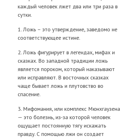
каждый человек лжет два или три раза в
сутки.
1. Ложь – это утверждение, заведомо не
соответствующее истине.
2. Ложь фигурирует в легендах, мифах и
сказках. Во западной традиции ложь
является пороком, который наказывают
или исправляют. В восточных сказках
чаще бывает ложь и плутовство во
спасение.
3. Мифомания, или комплекс Мюнхгаузена
— это болезнь, из-за которой человек
ощущает постоянную тягу искажать
правду. С помощью лжи он создает