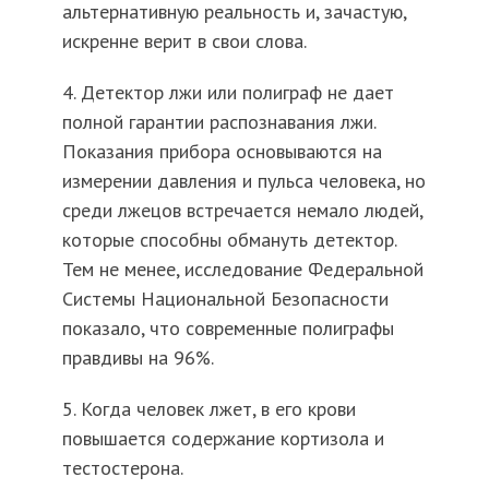
альтернативную реальность и, зачастую,
искренне верит в свои слова.
4. Детектор лжи или полиграф не дает
полной гарантии распознавания лжи.
Показания прибора основываются на
измерении давления и пульса человека, но
среди лжецов встречается немало людей,
которые способны обмануть детектор.
Тем не менее, исследование Федеральной
Системы Национальной Безопасности
показало, что современные полиграфы
правдивы на 96%.
5. Когда человек лжет, в его крови
повышается содержание кортизола и
тестостерона.