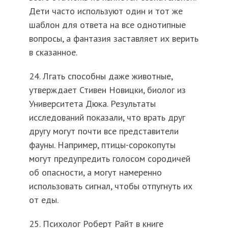
Дети часто используют один и тот же
шаблон для ответа на все однотипные
вопросы, а фантазия заставляет их верить
в сказанное.
24. Лгать способны даже животные,
утверждает Стивен Новицки, биолог из
Университета Дюка. Результаты
исследований показали, что врать друг
другу могут почти все представители
фауны. Например, птицы-сорокопуты
могут предупредить голосом сородичей
об опасности, а могут намеренно
использовать сигнал, чтобы отпугнуть их
от еды.
25. Психолог Роберт Райт в книге