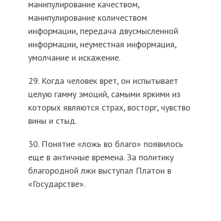
манипулирование качеством,
манипулирование количеством
информации, передача двусмысленной
информации, неуместная информация,
умолчание и искажение.
29. Когда человек врет, он испытывает
целую гамму эмоций, самыми яркими из
которых являются страх, восторг, чувство
вины и стыд.
30. Понятие «ложь во благо» появилось
еще в античные времена. За политику
благородной лжи выступал Платон в
«Государстве».