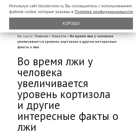
Используя сайт tstosterone.ru, Вы соглашаетесь с использованием
файлов
cookie, которые указаны в
Политике конфиденциальности
ХОРОШО
Вы здесь:
Главная
»
Новости
»
Во время лжи у человека
увеличивается уровень кортизола и другие интересные
факты о лжи
Во время лжи у
человека
увеличивается
уровень кортизола
и другие
интересные факты о
лжи