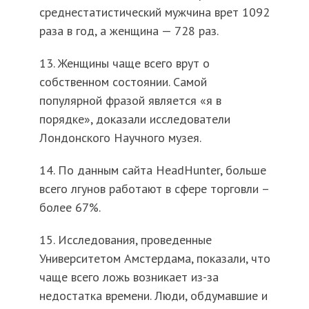
среднестатистический мужчина врет 1092
раза в год, а женщина — 728 раз.
13. Женщины чаще всего врут о
собственном состоянии. Самой
популярной фразой является «я в
порядке», доказали исследователи
Лондонского Научного музея.
14. По данным сайта HeadHunter, больше
всего лгунов работают в сфере торговли –
более 67%.
15. Исследования, проведенные
Университетом Амстердама, показали, что
чаще всего ложь возникает из-за
недостатка времени. Люди, обдумавшие и