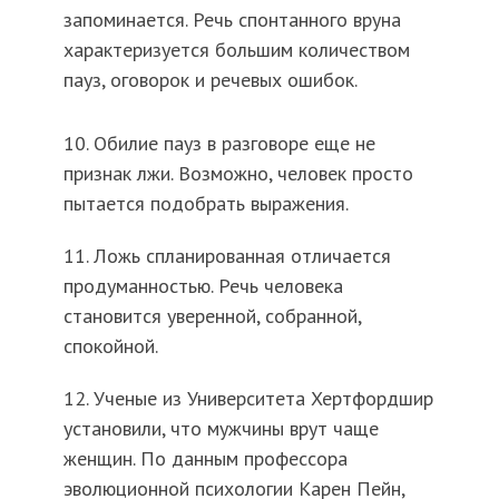
запоминается. Речь спонтанного вруна
характеризуется большим количеством
пауз, оговорок и речевых ошибок.
10. Обилие пауз в разговоре еще не
признак лжи. Возможно, человек просто
пытается подобрать выражения.
11. Ложь спланированная отличается
продуманностью. Речь человека
становится уверенной, собранной,
спокойной.
12. Ученые из Университета Хертфордшир
установили, что мужчины врут чаще
женщин. По данным профессора
эволюционной психологии Карен Пейн,