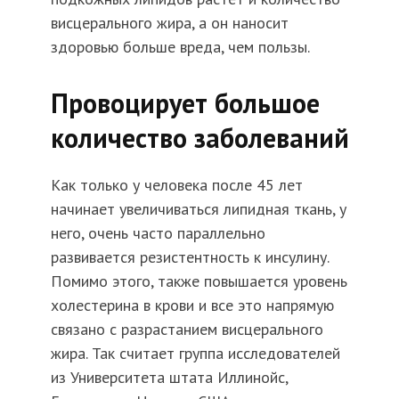
висцерального жира, а он наносит
здоровью больше вреда, чем пользы.
Провоцирует большое
количество заболеваний
Как только у человека после 45 лет
начинает увеличиваться липидная ткань, у
него, очень часто параллельно
развивается резистентность к инсулину.
Помимо этого, также повышается уровень
холестерина в крови и все это напрямую
связано с разрастанием висцерального
жира. Так считает группа исследователей
из Университета штата Иллинойс,