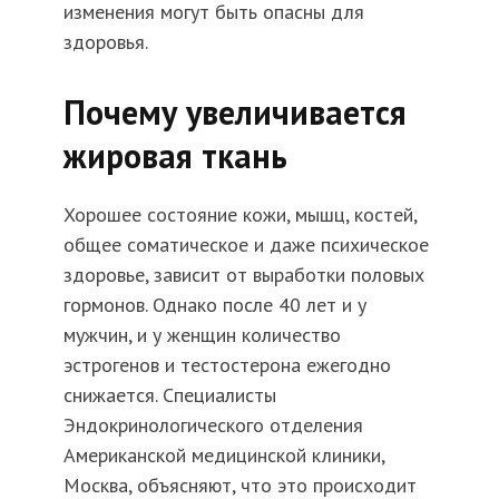
изменения могут быть опасны для
здоровья.
Почему увеличивается
жировая ткань
Хорошее состояние кожи, мышц, костей,
общее соматическое и даже психическое
здоровье, зависит от выработки половых
гормонов. Однако после 40 лет и у
мужчин, и у женщин количество
эстрогенов и тестостерона ежегодно
снижается. Специалисты
Эндокринологического отделения
Американской медицинской клиники,
Москва, объясняют, что это происходит