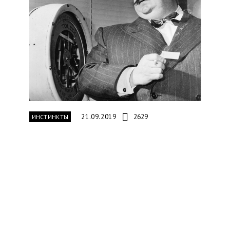
21.09.2019
2629
ИНСТИНКТЫ