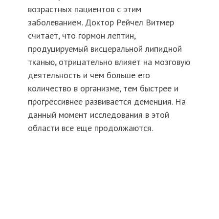
возрастных пациентов с этим
заболеванием. Доктор Рейчел Витмер
считает, что гормон лептин,
продуцируемый висцеральной липидной
тканью, отрицательно влияет на мозговую
деятельность и чем больше его
количество в организме, тем быстрее и
прогрессивнее развивается деменция. На
данный момент исследования в этой
области все еще продолжаются.