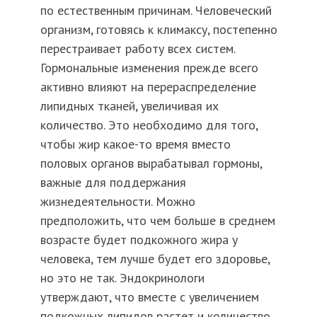
по естественным причинам. Человеческий
организм, готовясь к климаксу, постепенно
перестраивает работу всех систем.
Гормональные изменения прежде всего
активно влияют на перераспределение
липидных тканей, увеличивая их
количество. Это необходимо для того,
чтобы жир какое-то время вместо
половых органов вырабатывал гормоны,
важные для поддержания
жизнедеятельности. Можно
предположить, что чем больше в среднем
возрасте будет подкожного жира у
человека, тем лучше будет его здоровье,
но это не так. Эндокринологи
утверждают, что вместе с увеличением
подкожных липидов растет и количество