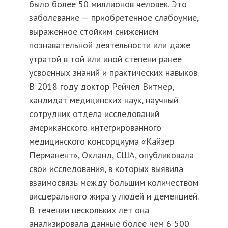
было более 50 миллионов человек. Это
заболевание — приобретенное слабоумие,
выраженное стойким снижением
познавательной деятельности или даже
утратой в той или иной степени ранее
усвоенных знаний и практических навыков.
В 2018 году доктор Рейчел Витмер,
кандидат медицинских наук, научный
сотрудник отдела исследований
американского интегрированного
медицинского консорциума «Кайзер
Перманент», Окланд, США, опубликовала
свои исследования, в которых выявила
взаимосвязь между большим количеством
висцерального жира у людей и деменцией.
В течении нескольких лет она
анализировала данные более чем 6 500