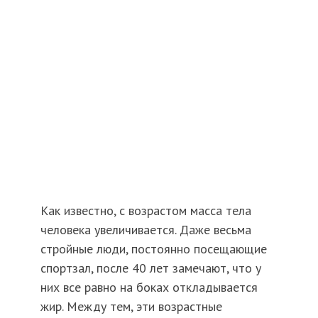
Как известно, с возрастом масса тела
человека увеличивается. Даже весьма
стройные люди, постоянно посещающие
спортзал, после 40 лет замечают, что у
них все равно на боках откладывается
жир. Между тем, эти возрастные