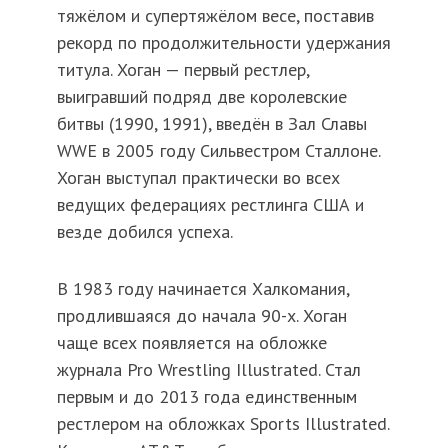
тяжёлом и супертяжёлом весе, поставив
рекорд по продолжительности удержания
титула. Хоган — первый рестлер,
выигравший подряд две королевские
битвы (1990, 1991), введён в Зал Славы
WWE в 2005 году Сильвестром Сталлоне.
Хоган выступал практически во всех
ведущих федерациях рестлинга США и
везде добился успеха.
В 1983 году начинается Халкомания,
продлившаяся до начала 90-х. Хоган
чаще всех появляется на обложке
журнала Pro Wrestling Illustrated. Стал
первым и до 2013 года единственным
рестлером на обложках Sports Illustrated.