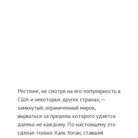
Рестлинг, не смотря на его популярность в
США и некоторых других странах, —
замкнутый, ограниченный мирок,
вырваться за пределы которого удаётся
далеко не каждому. По-настоящему это
сделал только Халк Хоган, ставший