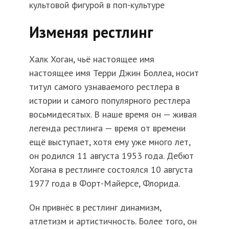
культовой фигурой в поп-культуре
Изменяя рестлинг
Халк Хоган, чьё настоящее имя
настоящее имя Терри Джин Боллеа, носит
титул самого узнаваемого рестлера в
истории и самого популярного рестлера
восьмидесятых. В наше время он — живая
легенда рестлинга — время от времени
ещё выступает, хотя ему уже много лет,
он родился 11 августа 1953 года. Дебют
Хогана в рестлинге состоялся 10 августа
1977 года в Форт-Майерсе, Флорида.
Он привнёс в рестлинг динамизм,
атлетизм и артистичность. Более того, он