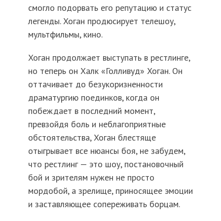
смогло подорвать его репутацию и статус
легенды. Хоган продюсирует телешоу,
мультфильмы, кино.
Хоган продолжает выступать в рестлинге,
но теперь он Халк «Голливуд» Хоган. Он
оттачивает до безукоризненности
драматургию поединков, когда он
побеждает в последний момент,
превзойдя боль и неблагоприятные
обстоятельства, Хоган блестяще
отыгрывает все нюансы боя, не забудем,
что рестлинг — это шоу, постановочный
бой и зрителям нужен не просто
мордобой, а зрелище, приносящее эмоции
и заставляющее сопереживать борцам.