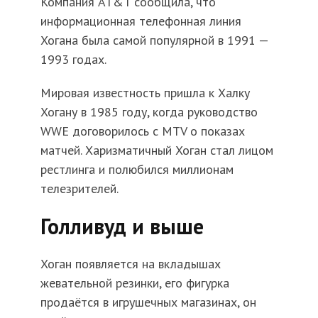
Компания AT&T сообщила, что
информационная телефонная линия
Хогана была самой популярной в 1991 —
1993 годах.
Мировая известность пришла к Халку
Хогану в 1985 году, когда руководство
WWE договорилось с MTV о показах
матчей. Харизматичный Хоган стал лицом
рестлинга и полюбился миллионам
телезрителей.
Голливуд и выше
Хоган появляется на вкладышах
жевательной резинки, его фигурка
продаётся в игрушечных магазинах, он