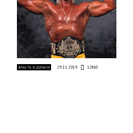
29.11.2019
12860
ВЛАСТЬ И ДЕНЬГИ