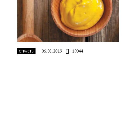
06.08.2019
19044
СТРАСТЬ