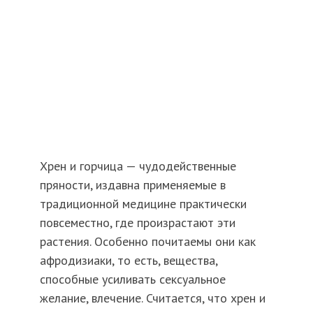
Хрен и горчица — чудодейственные
пряности, издавна применяемые в
традиционной медицине практически
повсеместно, где произрастают эти
растения. Особенно почитаемы они как
афродизиаки, то есть, вещества,
способные усиливать сексуальное
желание, влечение. Считается, что хрен и