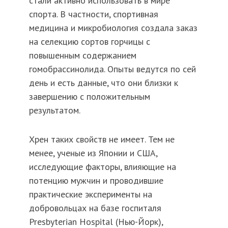
стали активно использовать в мире
спорта. В частности, спортивная
медицина и микробиология создала заказ
на селекцию сортов горчицы с
повышенным содержанием
гомобрассинолида. Опыты ведутся по сей
день и есть данные, что они близки к
завершению с положительным
результатом.
Хрен таких свойств не имеет. Тем не
менее, ученые из Японии и США,
исследующие факторы, влияющие на
потенцию мужчин и проводившие
практические эксперименты на
добровольцах на базе госпиталя
Presbyterian Hospital (Нью-Йорк),