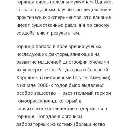
горчица очень полезны мужчинам. Однако,
согласно данным научных исследований и
практических экспериментов, это влияние
имеет существенные различия по своему
воздействию и результатам.
Горчица попала в поле зрения ученых,
исследующих факторы, влияющие на
развитие мышечной дистрофии. Учеными
из университетов Ратджерса и Северной
Каролины (Соединенные Штаты Америки)
в начале 2000-х годов было выделено
особое вещество — растительный гормон
гомобрассинолид, который в
значительном количестве содержится в
горчице. Попадая в организм
лабораторных животных (большинство