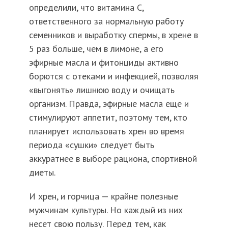
определили, что витамина С,
ответственного за нормальную работу
семенников и выработку спермы, в хрене в
5 раз больше, чем в лимоне, а его
эфирные масла и фитонциды активно
борются с отеками и инфекцией, позволяя
«выгонять» лишнюю воду и очищать
организм. Правда, эфирные масла еще и
стимулируют аппетит, поэтому тем, кто
планирует использовать хрен во время
периода «сушки» следует быть
аккуратнее в выборе рациона, спортивной
диеты.
И хрен, и горчица — крайне полезные
мужчинам культуры. Но каждый из них
несет свою пользу. Перед тем, как