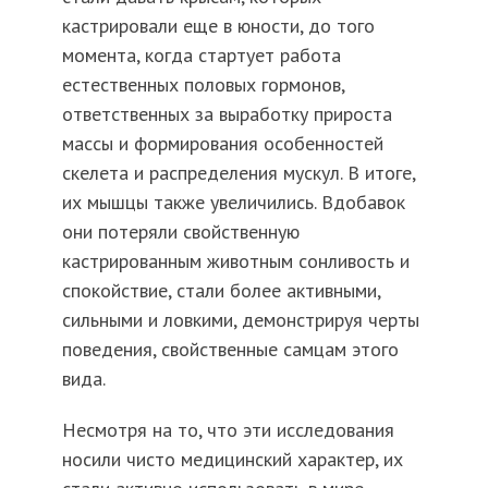
кастрировали еще в юности, до того
момента, когда стартует работа
естественных половых гормонов,
ответственных за выработку прироста
массы и формирования особенностей
скелета и распределения мускул. В итоге,
их мышцы также увеличились. Вдобавок
они потеряли свойственную
кастрированным животным сонливость и
спокойствие, стали более активными,
сильными и ловкими, демонстрируя черты
поведения, свойственные самцам этого
вида.
Несмотря на то, что эти исследования
носили чисто медицинский характер, их