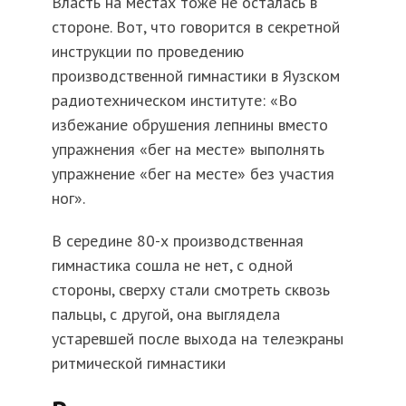
Власть на местах тоже не осталась в
стороне. Вот, что говорится в секретной
инструкции по проведению
производственной гимнастики в Яузском
радиотехническом институте: «Во
избежание обрушения лепнины вместо
упражнения «бег на месте» выполнять
упражнение «бег на месте» без участия
ног».
В середине 80-х производственная
гимнастика сошла не нет, с одной
стороны, сверху стали смотреть сквозь
пальцы, с другой, она выглядела
устаревшей после выхода на телеэкраны
ритмической гимнастики