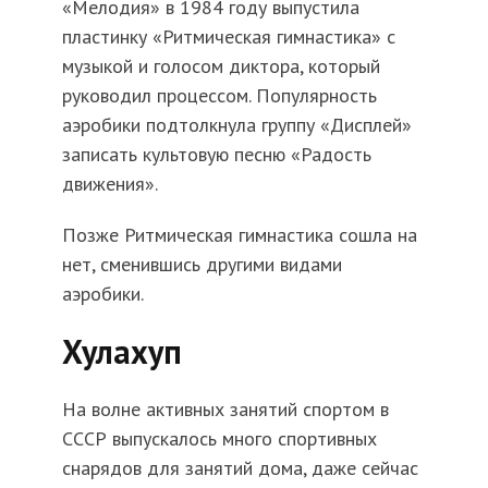
«Мелодия» в 1984 году выпустила
пластинку «Ритмическая гимнастика» с
музыкой и голосом диктора, который
руководил процессом. Популярность
аэробики подтолкнула группу «Дисплей»
записать культовую песню «Радость
движения».
Позже Ритмическая гимнастика сошла на
нет, сменившись другими видами
аэробики.
Хулахуп
На волне активных занятий спортом в
СССР выпускалось много спортивных
снарядов для занятий дома, даже сейчас