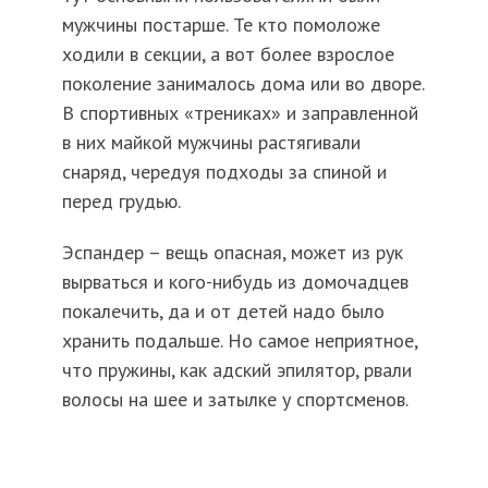
мужчины постарше. Те кто помоложе
ходили в секции, а вот более взрослое
поколение занималось дома или во дворе.
В спортивных «трениках» и заправленной
в них майкой мужчины растягивали
снаряд, чередуя подходы за спиной и
перед грудью.
Эспандер – вещь опасная, может из рук
вырваться и кого-нибудь из домочадцев
покалечить, да и от детей надо было
хранить подальше. Но самое неприятное,
что пружины, как адский эпилятор, рвали
волосы на шее и затылке у спортсменов.