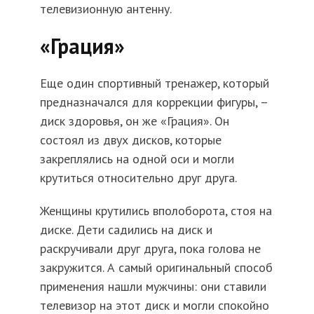
телевизионную антенну.
«Грация»
Еще один спортивный тренажер, который
предназначался для коррекции фигуры, –
диск здоровья, он же «Грация». Он
состоял из двух дисков, которые
закреплялись на одной оси и могли
крутиться относительно друг друга.
Женщины крутились вполоборота, стоя на
диске. Дети садились на диск и
раскручивали друг друга, пока голова не
закружится. А самый оригинальный способ
применения нашли мужчины: они ставили
телевизор на этот диск и могли спокойно