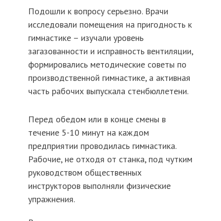
Подошли к вопросу серьезно. Врачи
исследовали помещения на пригодность к
гимнастике – изучали уровень
загазованности и исправность вентиляции,
формировались методические советы по
производственной гимнастике, а активная
часть рабочих выпускала стенбюллетени.
Перед обедом или в конце смены в
течение 5-10 минут на каждом
предприятии проводилась гимнастика.
Рабочие, не отходя от станка, под чутким
руководством общественных
инструкторов выполняли физические
упражнения.