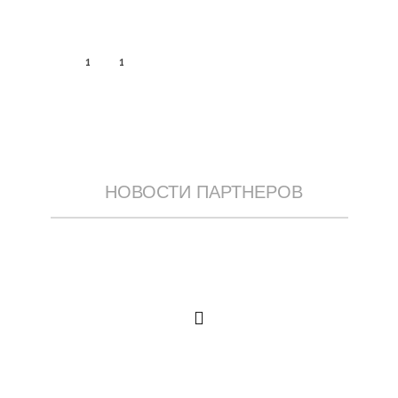
1
1
НОВОСТИ ПАРТНЕРОВ