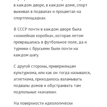
в каждом дворе, в каждом доме, спорт
выживал в подвалах и процветал на
спортплощадках.
В СССР почти в каждом дворе была
«хоккейная коробка», которая летом
превращалась в футбольное поле, да и
турники с брусьями были почти на
каждом шагу.
С другой стороны, приверженцам
культуризма, или как он тогда назывался,
атлетизма, приходилось взламывать
подвалы домов и обустраивать там
подпольные «качалки».
На поверхности идеологически