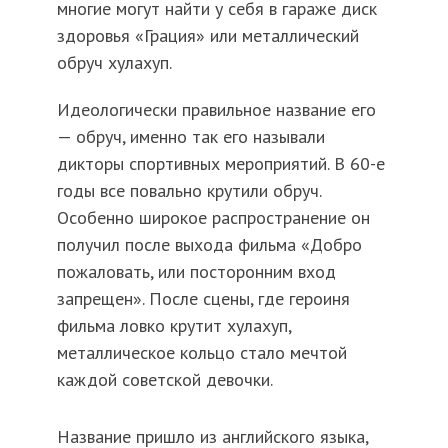
многие могут найти у себя в гараже диск
здоровья «Грация» или металлический
обруч хулахуп.
Идеологически правильное название его
— обруч, именно так его называли
дикторы спортивных мероприятий. В 60-е
годы все повально крутили обруч.
Особенно широкое распространение он
получил после выхода фильма «Добро
пожаловать, или посторонним вход
запрещен». После сцены, где героиня
фильма ловко крутит хулахуп,
металлическое кольцо стало мечтой
каждой советской девочки.
Название пришло из английского языка,