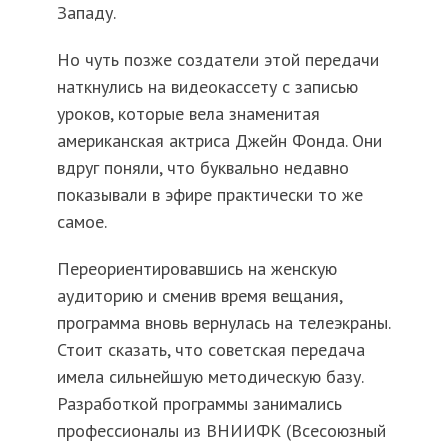
Западу.
Но чуть позже создатели этой передачи
наткнулись на видеокассету с записью
уроков, которые вела знаменитая
американская актриса Джейн Фонда. Они
вдруг поняли, что буквально недавно
показывали в эфире практически то же
самое.
Переориентировавшись на женскую
аудиторию и сменив время вещания,
программа вновь вернулась на телеэкраны.
Стоит сказать, что советская передача
имела сильнейшую методическую базу.
Разработкой программы занимались
профессионалы из ВНИИФК (Всесоюзный