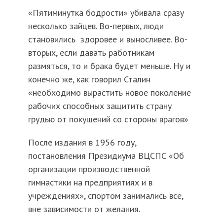
«Пятиминутка бодрости» убивала сразу
несколько зайцев. Во-первых, люди
становились здоровее и выносливее. Во-
вторых, если давать работникам
размяться, то и брака будет меньше. Ну и
конечно же, как говорил Сталин
«необходимо вырастить новое поколение
рабочих способных защитить страну
грудью от покушений со стороны врагов»
После издания в 1956 году,
постановления Президиума ВЦСПС «Об
организации производственной
гимнастики на предприятиях и в
учреждениях», спортом занимались все,
вне зависимости от желания.