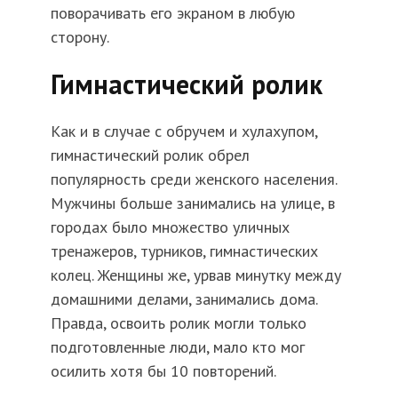
поворачивать его экраном в любую
сторону.
Гимнастический ролик
Как и в случае с обручем и хулахупом,
гимнастический ролик обрел
популярность среди женского населения.
Мужчины больше занимались на улице, в
городах было множество уличных
тренажеров, турников, гимнастических
колец. Женщины же, урвав минутку между
домашними делами, занимались дома.
Правда, освоить ролик могли только
подготовленные люди, мало кто мог
осилить хотя бы 10 повторений.