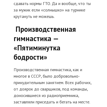
сдавать нормы ГТО. Да и вообще, что ты
за мужик если «солнышко» на турнике
крутануть не можешь.
Производственная
гимнастика —
«Пятиминутка
бодрости»
Производственная гимнастика, как и
многое в СССР, было добровольно-
принудительным занятием. Всех рабочих,
от доярок до сварщиков, под команды,
доносившиеся из радиоприемника,
заставляли приседать и бегать на месте.