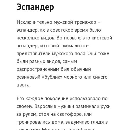
Эспандер
Исключительно мужской тренажер –
эспандер, их в советское время было
несколько видов. Во-первых, это кистевой
эспандер, который сжимали все
представители мужского пола. Они тоже
были разных видов, самым
распространенным был обычный
резиновый «бублик» черного или синего
цвета.
Его каждое поколение использовало по
своему. Взрослые мужики разминали руки
за рулем, стоя на светофоре, или
тренировались дома, задумчиво глядя в
телевизор. Молодежь, а особенно