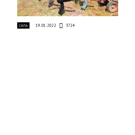
19.01.2022
3724
СИЛА