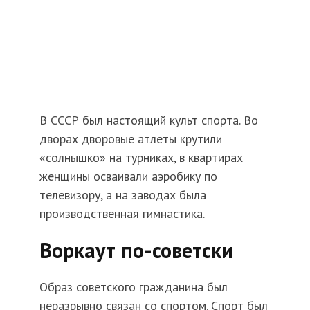
В СССР был настоящий культ спорта. Во
дворах дворовые атлеты крутили
«солнышко» на турниках, в квартирах
женщины осваивали аэробику по
телевизору, а на заводах была
производственная гимнастика.
Воркаут по-советски
Образ советского гражданина был
неразрывно связан со спортом. Спорт был