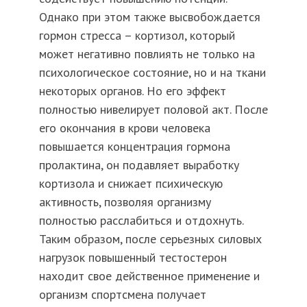
Однако при этом также высвобождается
гормон стресса – кортизол, который
может негативно повлиять не только на
психологическое состояние, но и на ткани
некоторых органов. Но его эффект
полностью нивелирует половой акт. После
его окончания в крови человека
повышается концентрация гормона
пролактина, он подавляет выработку
кортизола и снижает психическую
активность, позволяя организму
полностью расслабиться и отдохнуть.
Таким образом, после серьезных силовых
нагрузок повышенный тестостерон
находит свое действенное применение и
организм спортсмена получает