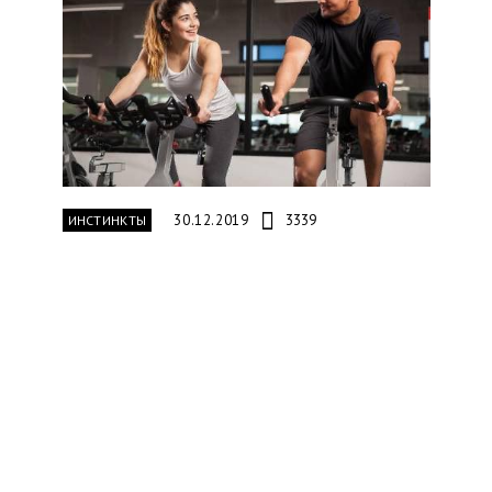
30.12.2019
3339
ИНСТИНКТЫ