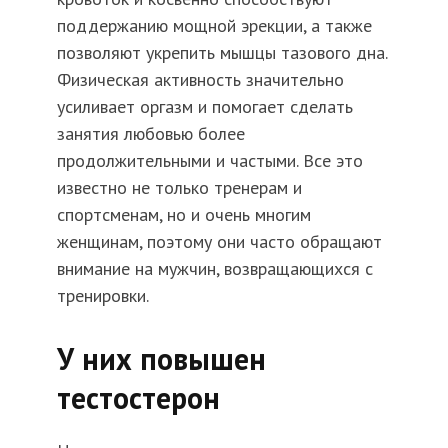
поддержанию мощной эрекции, а также
позволяют укрепить мышцы тазового дна.
Физическая активность значительно
усиливает оргазм и помогает сделать
занятия любовью более
продолжительными и частыми. Все это
известно не только тренерам и
спортсменам, но и очень многим
женщинам, поэтому они часто обращают
внимание на мужчин, возвращающихся с
тренировки.
У них повышен
тестостерон