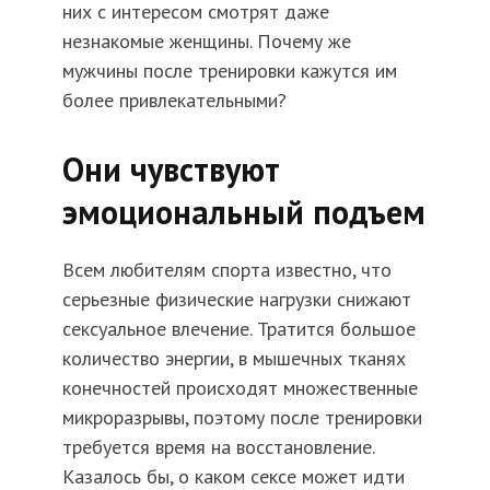
них с интересом смотрят даже
незнакомые женщины. Почему же
мужчины после тренировки кажутся им
более привлекательными?
Они чувствуют
эмоциональный подъем
Всем любителям спорта известно, что
серьезные физические нагрузки снижают
сексуальное влечение. Тратится большое
количество энергии, в мышечных тканях
конечностей происходят множественные
микроразрывы, поэтому после тренировки
требуется время на восстановление.
Казалось бы, о каком сексе может идти