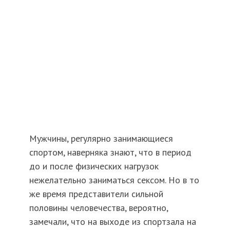
Мужчины, регулярно занимающиеся
спортом, наверняка знают, что в период
до и после физических нагрузок
нежелательно заниматься сексом. Но в то
же время представители сильной
половины человечества, вероятно,
замечали, что на выходе из спортзала на