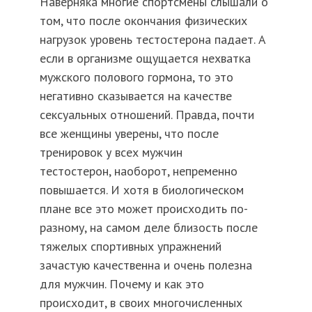
Наверняка многие спортсмены слышали о
том, что после окончания физических
нагрузок уровень тестостерона падает. А
если в организме ощущается нехватка
мужского полового гормона, то это
негативно сказывается на качестве
сексуальных отношений. Правда, почти
все женщины уверены, что после
тренировок у всех мужчин
тестостерон, наоборот, непременно
повышается. И хотя в биологическом
плане все это может происходить по-
разному, на самом деле близость после
тяжелых спортивных упражнений
зачастую качественна и очень полезна
для мужчин. Почему и как это
происходит, в своих многочисленных