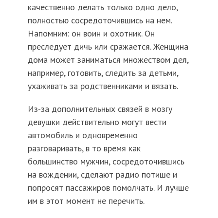
качественно делать только одно дело,
полностью сосредоточившись на нем.
Напомним: он воин и охотник. Он
преследует дичь или сражается. Женщина
дома может заниматься множеством дел,
например, готовить, следить за детьми,
ухаживать за родственниками и вязать.
Из-за дополнительных связей в мозгу
девушки действительно могут вести
автомобиль и одновременно
разговаривать, в то время как
большинство мужчин, сосредоточившись
на вождении, сделают радио потише и
попросят пассажиров помолчать. И лучше
им в этот момент не перечить.