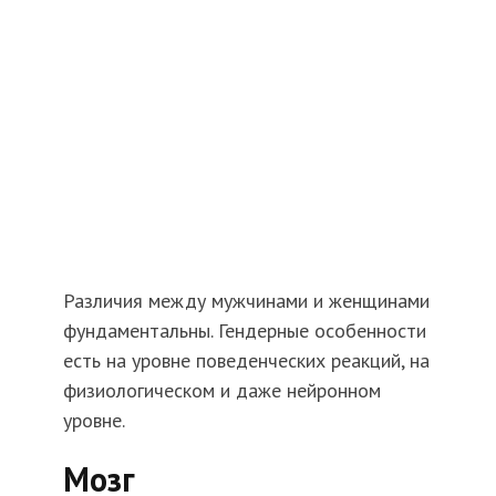
Различия между мужчинами и женщинами
фундаментальны. Гендерные особенности
есть на уровне поведенческих реакций, на
физиологическом и даже нейронном
уровне.
Мозг