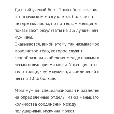
Датский ученый Берт Паккенберг выяснил,
что в мужском мозгу клеток больше на
четыре миллиона, но по тестам женщины
показывают результаты на 3% лучше, чем
мужчины.
Оказывается, виной этому так называемое
мозолистое тело, которое служит
своеобразным «кабелем» между правым и
левым полушариями мозга. У женщин это
тело толще, чем у мужчин, а соединений в
нем на 30 % больше.
Мозг мужчин специализирован и разделен
на определенные отделы. Из-за меньшего
количества соединений между
полушариями, мужчина может