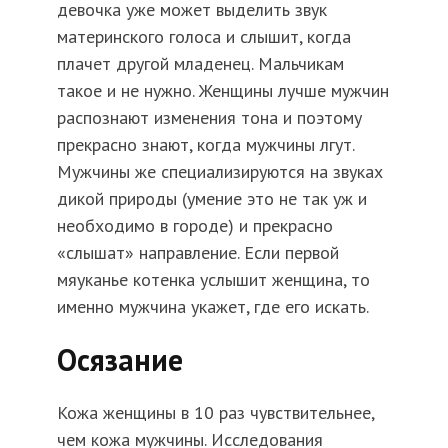
девочка уже может выделить звук
материнского голоса и слышит, когда
плачет другой младенец. Мальчикам
такое и не нужно. Женщины лучше мужчин
распознают изменения тона и поэтому
прекрасно знают, когда мужчины лгут.
Мужчины же специализируются на звуках
дикой природы (умение это не так уж и
необходимо в городе) и прекрасно
«слышат» направление. Если первой
мяуканье котенка услышит женщина, то
именно мужчина укажет, где его искать.
Осязание
Кожа женщины в 10 раз чувствительнее,
чем кожа мужчины. Исследования