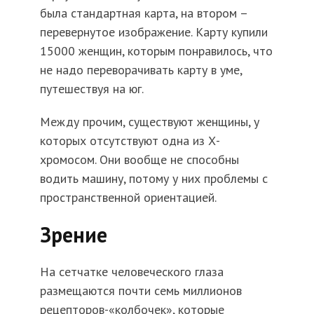
была стандартная карта, на втором –
перевернутое изображение. Карту купили
15000 женщин, которым понравилось, что
не надо переворачивать карту в уме,
путешествуя на юг.
Между прочим, существуют женщины, у
которых отсутствуют одна из Х-
хромосом. Они вообще не способны
водить машину, потому у них проблемы с
пространственной ориентацией.
Зрение
На сетчатке человеческого глаза
размещаются почти семь миллионов
рецепторов-«колбочек», которые