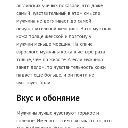
английских ученых показали, что даже
самый чувствительный в этом смысле
мужчина не дотягивает до самой
нечувствительной женщины. Зато мужская
кожа толще женской и поэтому у
мужчин меньше морщин. На спине
взрослого мужчины кожа в четыре раза
толще, чем на животе. А если мужчина
занят делом, то чувствительность кожи
падает еще больше, и он почти не
чувствует боли.
Вкус и обоняние
Мужчины лучше чувствуют горькое и
соленое. Именно с этим связывают то, что