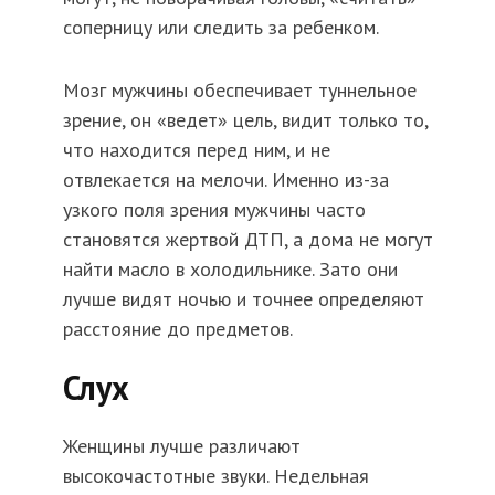
соперницу или следить за ребенком.
Мозг мужчины обеспечивает туннельное
зрение, он «ведет» цель, видит только то,
что находится перед ним, и не
отвлекается на мелочи. Именно из-за
узкого поля зрения мужчины часто
становятся жертвой ДТП, а дома не могут
найти масло в холодильнике. Зато они
лучше видят ночью и точнее определяют
расстояние до предметов.
Слух
Женщины лучше различают
высокочастотные звуки. Недельная