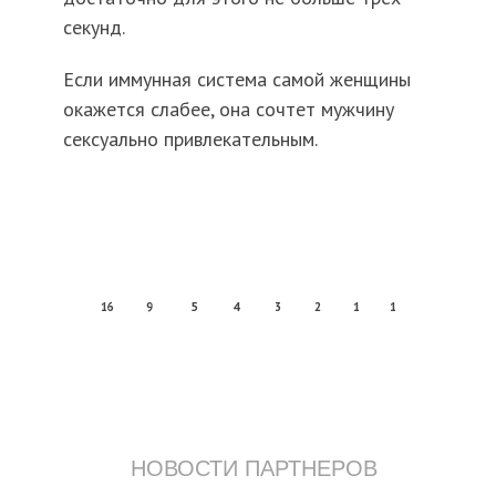
секунд.
Если иммунная система самой женщины
окажется слабее, она сочтет мужчину
сексуально привлекательным.
16
9
5
4
3
2
1
1
НОВОСТИ ПАРТНЕРОВ