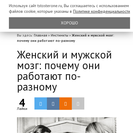
Используя сайт tstosterone.ru, Вы соглашаетесь с использованием
файлов
cookie, которые указаны в
Политике конфиденциальности
ХОРОШО
Вы здесь:
Главная
»
Инстинкты
»
Женский и мужской мозг:
почему они работают по-разному
Женский и мужской
мозг: почему они
работают по-
разному
4
Лайки