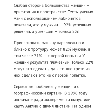
Слабая сторона большинства женщин –
ориентация в пространстве. Тесты ученых
Азии с использованием лабиринтов
показали, что у мужчин — 92% успешных
решений, а у женщин – только 8%!
Припарковать машину параллельно и
близко к тротуару может 82% мужчин, в
том числе 71% — с первой попытки. У
женщин результат плачевный. Только 22%
могут это сделать, да и то две трети из
них сделают это не с первой попытки.
Серьезные проблемы у женщин и с
географическими картами. В 1998 году
англичане ради эксперимента выпустили
карту Англии с двумя листами. На одном