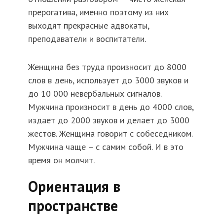
прерогатива, именно поэтому из них
выходят прекрасные адвокаты,
преподаватели и воспитатели.
Женщина без труда произносит до 8000
слов в день, использует до 3000 звуков и
до 10 000 невербальных сигналов.
Мужчина произносит в день до 4000 слов,
издает до 2000 звуков и делает до 3000
жестов. Женщина говорит с собеседником.
Мужчина чаще – с самим собой. И в это
время он молчит.
Ориентация в
пространстве