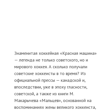
Знаменитая хоккейная «Красная машина»
— легенда не только советского, но и
мирового хоккея. А сколько получали
советские хоккеисты в то время? Из
официальной прессы — канадской и,
впоследствии, уже в эпоху гласности,
советской, а также из книги М.
Макарычева «Мальцев», основанной на
воспоминаниях жены великого хоккеиста,