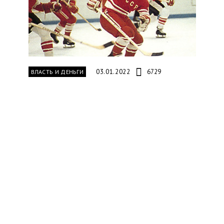
03.01.2022
6729
ВЛАСТЬ И ДЕНЬГИ