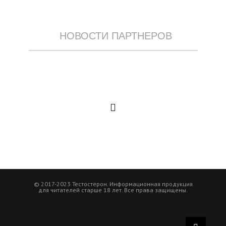
НОВОСТИ ПАРТНЕРОВ
© 2017-2023 Тестостерон. Информационная продукция
для читателей старше 18 лет. Все права защищены.