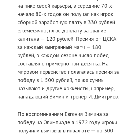
на пике своей карьеры, в середине 70-х-
начале 80-х годов он получал как игрок
сборной заработную плату в 330 рублей
ежемесячно, плюс доплату за звание
капитана — 120 рублей. Премия от ЦСКА
за каждый выигранный матч — 180
рублей, в каждом сезоне число побед
составляло примерно три десятка. На
мировом первенстве полагалась премия за
победу в 1 500 рублей, те же суммы
называют и другие хоккеисты, например,
нападающий Зимин и тренер И. Дмитриев.
По воспоминаниям Евгения Зимина за
победу на Олимпиаде в 1972 году игроки
получили выигрыш в инвалюте — по 300