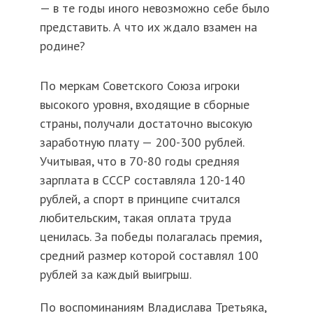
— в те годы иного невозможно себе было
представить. А что их ждало взамен на
родине?
По меркам Советского Союза игроки
высокого уровня, входящие в сборные
страны, получали достаточно высокую
заработную плату — 200-300 рублей.
Учитывая, что в 70-80 годы средняя
зарплата в СССР составляла 120-140
рублей, а спорт в принципе считался
любительским, такая оплата труда
ценилась. За победы полагалась премия,
средний размер которой составлял 100
рублей за каждый выигрыш.
По воспоминаниям Владислава Третьяка,