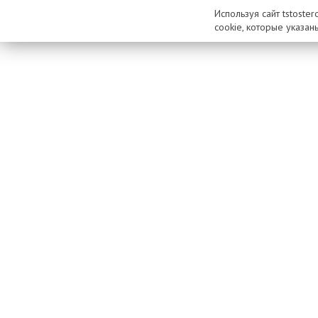
Используя сайт tstoste
cookie, которые указан