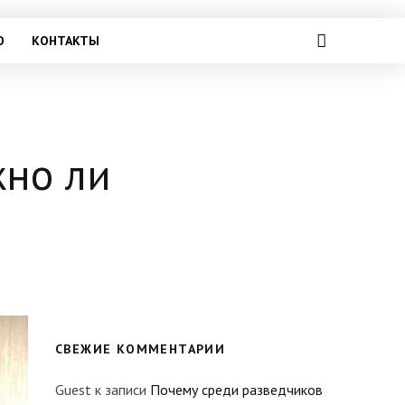
О
КОНТАКТЫ
жно ли
СВЕЖИЕ КОММЕНТАРИИ
Guest
к записи
Почему среди разведчиков