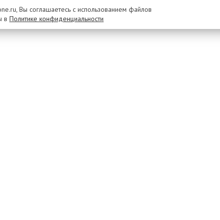
rone.ru, Вы соглашаетесь с использованием файлов
ы в
Политике конфиденциальности