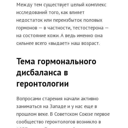
Между тем существует целый комплекс
исследований того, как влияет
недостаток или переизбыток половых
гормонов — в частности, тестостерона —
на состояние кожи. А ведь именно она
сильнее всего «выдает» наш возраст.
Тема гормонального
дисбаланса в
геронтологии
Вопросами старения начали активно
заниматься на Западе и у нас еще в
прошлом веке. В Советском Союзе первое
сообщество геронтологов возникло в