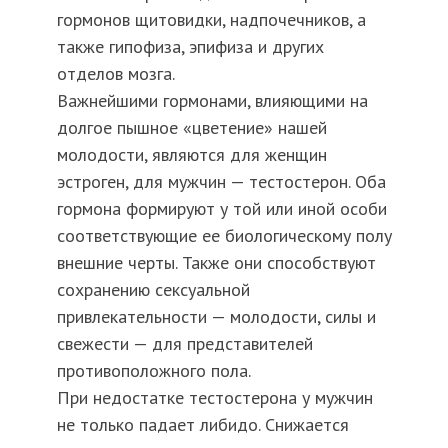
гормонов щитовидки, надпочечников, а
также гипофиза, эпифиза и других
отделов мозга.
Важнейшими гормонами, влияющими на
долгое пышное «цветение» нашей
молодости, являются для женщин
эстроген, для мужчин — тестостерон. Оба
гормона формируют у той или иной особи
соответствующие ее биологическому полу
внешние черты. Также они способствуют
сохранению сексуальной
привлекательности — молодости, силы и
свежести — для представителей
противоположного пола.
При недостатке тестостерона у мужчин
не только падает либидо. Снижается