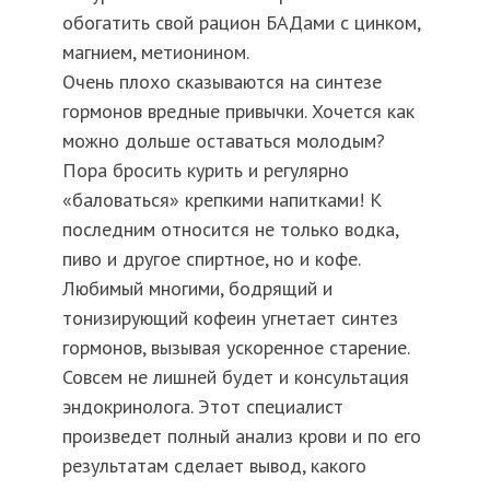
обогатить свой рацион БАДами с цинком,
магнием, метионином.
Очень плохо сказываются на синтезе
гормонов вредные привычки. Хочется как
можно дольше оставаться молодым?
Пора бросить курить и регулярно
«баловаться» крепкими напитками! К
последним относится не только водка,
пиво и другое спиртное, но и кофе.
Любимый многими, бодрящий и
тонизирующий кофеин угнетает синтез
гормонов, вызывая ускоренное старение.
Совсем не лишней будет и консультация
эндокринолога. Этот специалист
произведет полный анализ крови и по его
результатам сделает вывод, какого