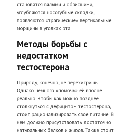
становятся вялыми и обвисшими,
углубляются носогубные складки,
появляются «трагические» вертикальные
морщины в уголках рта.
Методы борьбы с
недостатком
тестостерона
Природу, конечно, не перехитришь.
Однако немного «помочь» ей вполне
реально. Чтобы как можно позднее
столкнуться с дефицитом тестостерона,
стоит рационализировать свое питание. В
нем должно присутствовать достаточно
натуральных белков и жиров. Также стоит