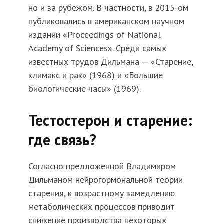
но и за рубежом. В частности, в 2015-ом
публиковались в американском научном
издании «Proceedings of National
Academy of Sciences». Среди самых
известных трудов Дильмана — «Старение,
климакс и рак» (1968) и «Большие
биологические часы» (1969).
Тестостерон и старение:
где связь?
Согласно предложенной Владимиром
Дильманом нейрогормональной теории
старения, к возрастному замедлению
метаболических процессов приводит
снижение производства некоторых