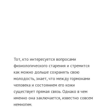
Тот, кто интересуется вопросами
физиологического старения и стремится
как можно дольше сохранять свою
молодость, знает, что между гормонами
человека и состоянием его кожи
существует прямая связь. Однако в чем
именно она заключается, известно совсем
немногим.