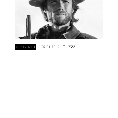
07.01.2019
7353
ИНСТИНКТЫ