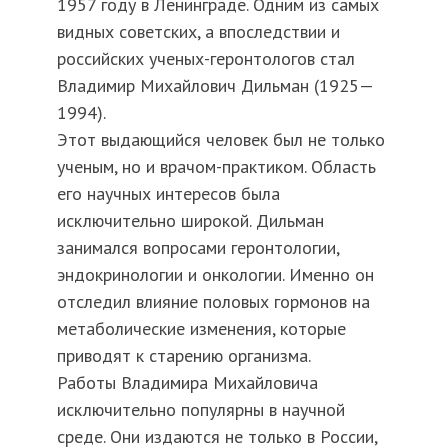
1957 году в Ленинграде. Одним из самых
видных советских, а впоследствии и
российских ученых-геронтологов стал
Владимир Михайлович Дильман (1925—
1994).
Этот выдающийся человек был не только
ученым, но и врачом-практиком. Область
его научных интересов была
исключительно широкой. Дильман
занимался вопросами геронтологии,
эндокринологии и онкологии. Именно он
отследил влияние половых гормонов на
метаболические изменения, которые
приводят к старению организма.
Работы Владимира Михайловича
исключительно популярны в научной
среде. Они издаются не только в России,