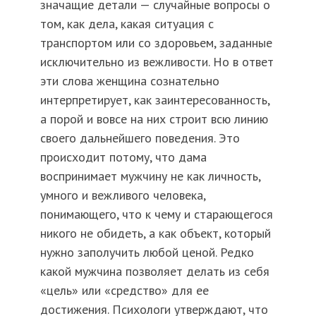
значащие детали — случайные вопросы о
том, как дела, какая ситуация с
транспортом или со здоровьем, заданные
исключительно из вежливости. Но в ответ
эти слова женщина сознательно
интерпретирует, как заинтересованность,
а порой и вовсе на них строит всю линию
своего дальнейшего поведения. Это
происходит потому, что дама
воспринимает мужчину не как личность,
умного и вежливого человека,
понимающего, что к чему и старающегося
никого не обидеть, а как объект, который
нужно заполучить любой ценой. Редко
какой мужчина позволяет делать из себя
«цель» или «средство» для ее
достижения. Психологи утверждают, что