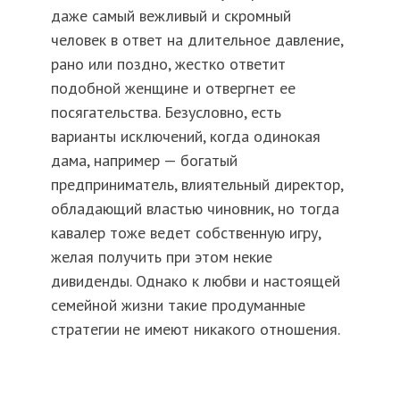
даже самый вежливый и скромный
человек в ответ на длительное давление,
рано или поздно, жестко ответит
подобной женщине и отвергнет ее
посягательства. Безусловно, есть
варианты исключений, когда одинокая
дама, например — богатый
предприниматель, влиятельный директор,
обладающий властью чиновник, но тогда
кавалер тоже ведет собственную игру,
желая получить при этом некие
дивиденды. Однако к любви и настоящей
семейной жизни такие продуманные
стратегии не имеют никакого отношения.