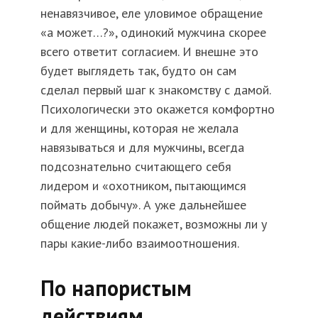
ненавязчивое, еле уловимое обращение
«а может…?», одинокий мужчина скорее
всего ответит согласием. И внешне это
будет выглядеть так, будто он сам
сделал первый шаг к знакомству с дамой.
Психологически это окажется комфортно
и для женщины, которая не желала
навязываться и для мужчины, всегда
подсознательно считающего себя
лидером и «охотником, пытающимся
поймать добычу». А уже дальнейшее
общение людей покажет, возможны ли у
пары какие-либо взаимоотношения.
По напористым
действиям