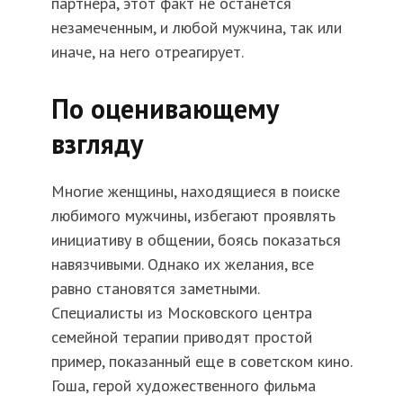
партнера, этот факт не останется
незамеченным, и любой мужчина, так или
иначе, на него отреагирует.
По оценивающему
взгляду
Многие женщины, находящиеся в поиске
любимого мужчины, избегают проявлять
инициативу в общении, боясь показаться
навязчивыми. Однако их желания, все
равно становятся заметными.
Специалисты из Московского центра
семейной терапии приводят простой
пример, показанный еще в советском кино.
Гоша, герой художественного фильма