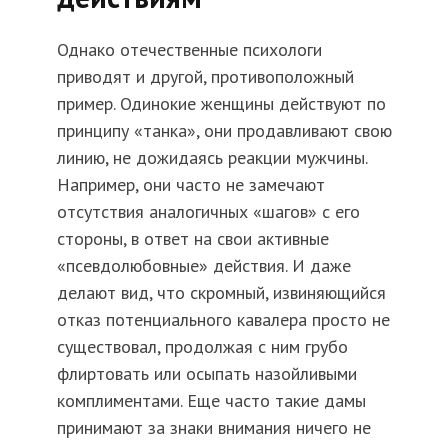
Однако отечественные психологи
приводят и другой, противоположный
пример. Одинокие женщины действуют по
принципу «танка», они продавливают свою
линию, не дожидаясь реакции мужчины.
Например, они часто не замечают
отсутствия аналогичных «шагов» с его
стороны, в ответ на свои активные
«псевдолюбовные» действия. И даже
делают вид, что скромный, извиняющийся
отказ потенциального кавалера просто не
существовал, продолжая с ним грубо
флиртовать или осыпать назойливыми
комплиментами. Еще часто такие дамы
принимают за знаки внимания ничего не