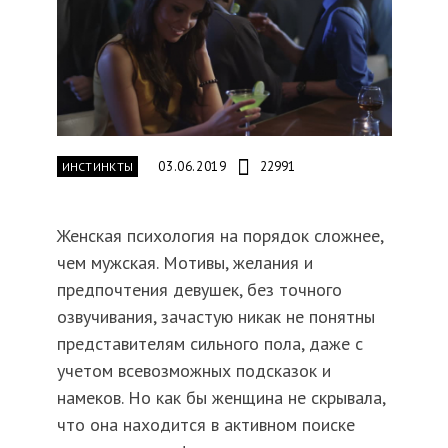
03.06.2019
22991
ИНСТИНКТЫ
Женская психология на порядок сложнее,
чем мужская. Мотивы, желания и
предпочтения девушек, без точного
озвучивания, зачастую никак не понятны
представителям сильного пола, даже с
учетом всевозможных подсказок и
намеков. Но как бы женщина не скрывала,
что она находится в активном поиске